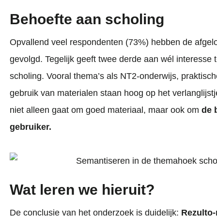
Behoefte aan scholing
Opvallend veel respondenten (73%) hebben de afgelo
gevolgd. Tegelijk geeft twee derde aan wél interesse 
scholing. Vooral thema’s als NT2-onderwijs, praktische
gebruik van materialen staan hoog op het verlanglijstj
niet alleen gaat om goed materiaal, maar ook om
de 
gebruiker.
Wat leren we hieruit?
De conclusie van het onderzoek is duidelijk:
Rezulto-