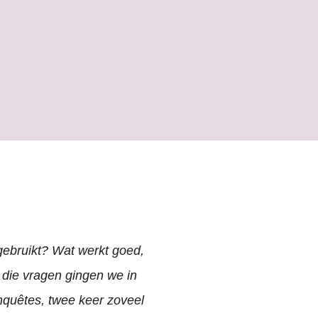
gebruikt? Wat werkt goed,
 die vragen gingen we in
enquêtes, twee keer zoveel