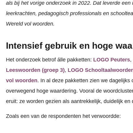
als bij het vorige onderzoek in 2022. Dat leverde een 
leerkrachten, pedagogisch professionals en school
Wereld vol woorden.
Intensief gebruik en hoge waa
Het onderzoek betrof álle pakketten:
LOGO Peuters
,
Leeswoorden (groep 3)
,
LOGO Schooltaalwoorden 
vol woorden
. In al deze pakketten zien we dagelijks 
overwegend hoge waardering. Vooral de woordcluster
eruit: ze worden gezien als aantrekkelijk, duidelijk en
Zoals een van de respondenten het verwoordde: