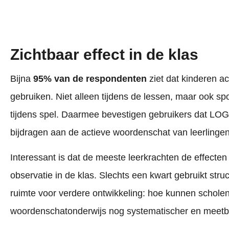
Zichtbaar effect in de klas
Bijna
95% van de respondenten
ziet dat kinderen a
gebruiken. Niet alleen tijdens de lessen, maar ook s
tijdens spel. Daarmee bevestigen gebruikers dat LO
bijdragen aan de actieve woordenschat van leerlingen
Interessant is dat de meeste leerkrachten de effecten
observatie in de klas. Slechts een kwart gebruikt struc
ruimte voor verdere ontwikkeling: hoe kunnen scholen
woordenschatonderwijs nog systematischer en meetb