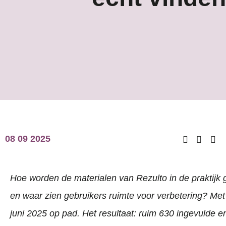
08 09 2025
Hoe worden de materialen van Rezulto in de praktijk 
en waar zien gebruikers ruimte voor verbetering? Met
juni 2025 op pad. Het resultaat: ruim 630 ingevulde 