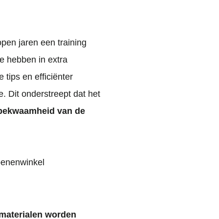
pen jaren een training
te hebben in extra
 tips en efficiënter
e. Dit onderstreept dat het
bekwaamheid van de
materialen worden