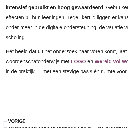
intensief gebruikt en hoog gewaardeerd
. Gebruike
effecten bij hun leerlingen. Tegelijkertijd liggen er ka
onder meer in de digitale ondersteuning, de variatie v
scholing.
Het beeld dat uit het onderzoek naar voren komt, laat
woordenschatonderwijs met
LOGO
en
Wereld vol w
in de praktijk — met een stevige basis én ruimte voor
VORIGE