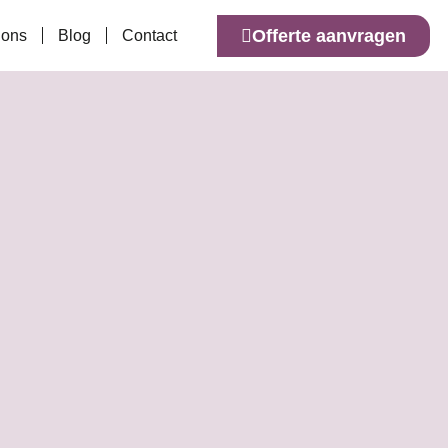
Offerte aanvragen
 ons
Blog
Contact