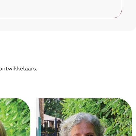
ontwikkelaars.