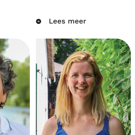
Lees meer