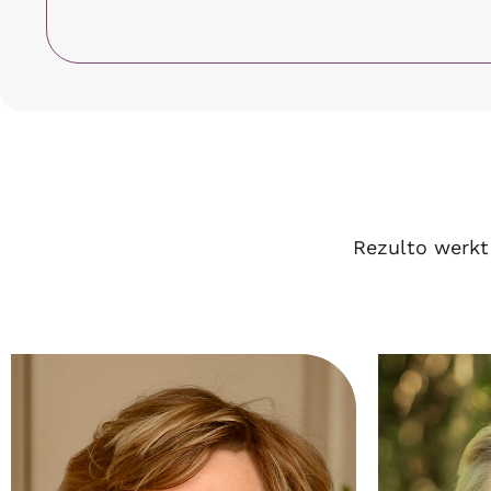
Rezulto werkt