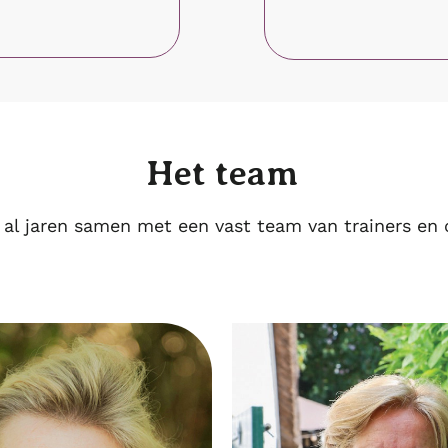
Het team
 al jaren samen met een vast team van trainers en 