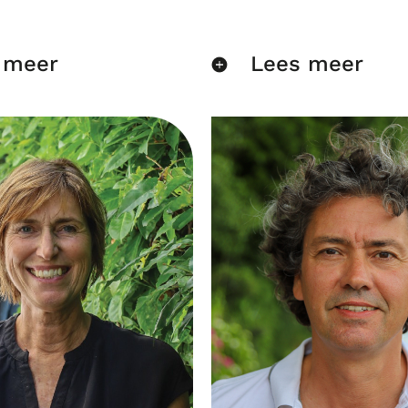
 meer
Lees meer