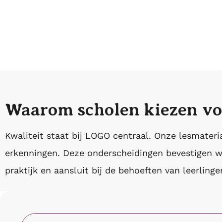
Waarom scholen kiezen v
Kwaliteit staat bij LOGO centraal. Onze lesmateri
erkenningen. Deze onderscheidingen bevestigen wat
praktijk en aansluit bij de behoeften van leerling