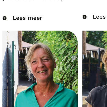
Lees
Lees meer