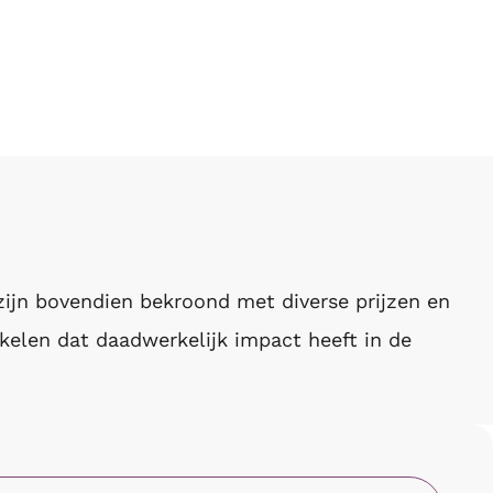
 zijn bovendien bekroond met diverse prijzen en
kelen dat daadwerkelijk impact heeft in de