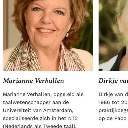
Marianne Verhallen
Dirkje va
Marianne Verhallen, opgeleid als
Dirkje van 
taalwetenschapper aan de
1986 tot 20
Universiteit van Amsterdam,
praktijkbeg
specialiseerde zich in het NT2
op de Pabo
(Nederlands als Tweede taal).