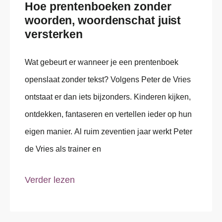
Hoe prentenboeken zonder
woorden, woordenschat juist
versterken
Wat gebeurt er wanneer je een prentenboek
openslaat zonder tekst? Volgens Peter de Vries
ontstaat er dan iets bijzonders. Kinderen kijken,
ontdekken, fantaseren en vertellen ieder op hun
eigen manier. Al ruim zeventien jaar werkt Peter
de Vries als trainer en
Verder lezen