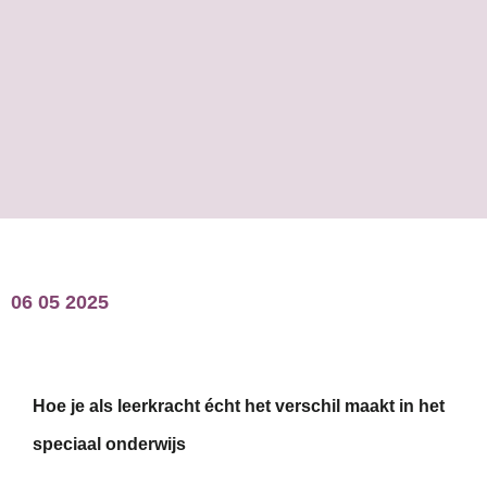
06 05 2025
Hoe je als leerkracht écht het verschil maakt in het
speciaal onderwijs