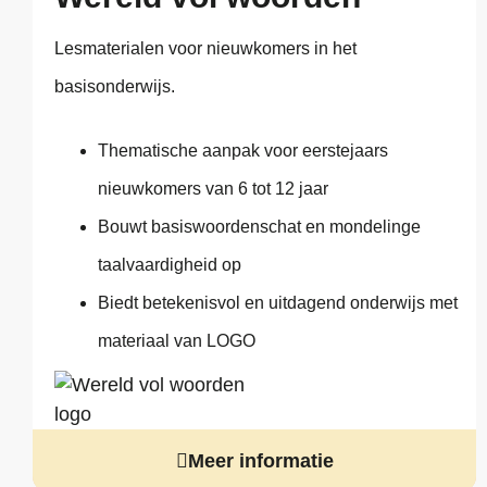
Lesmaterialen voor nieuwkomers in het
basisonderwijs.
Thematische aanpak voor eerstejaars
nieuwkomers van 6 tot 12 jaar
Bouwt basiswoordenschat en mondelinge
taalvaardigheid op
Biedt betekenisvol en uitdagend onderwijs met
materiaal van LOGO
Meer informatie