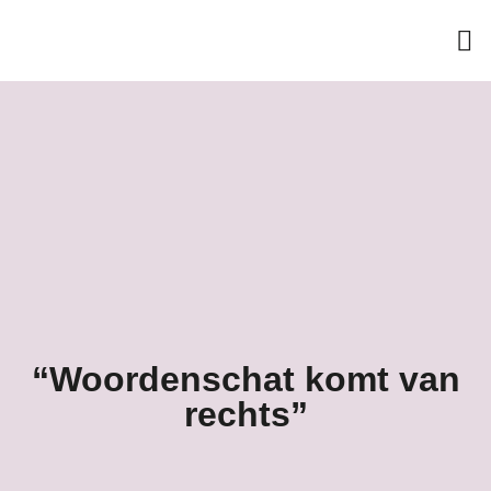
“Woordenschat komt van
rechts”