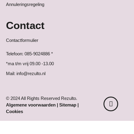
Annuleringsregeling
Contact
Contactformulier
Telefoon: 085-9024886 *
*ma t/m vrij 09.00 -13.00
Mail: info@rezulto.nl
© 2024 All Rights Reserved Rezulto.
Algemene voorwaarden
|
Sitemap
|
Cookies