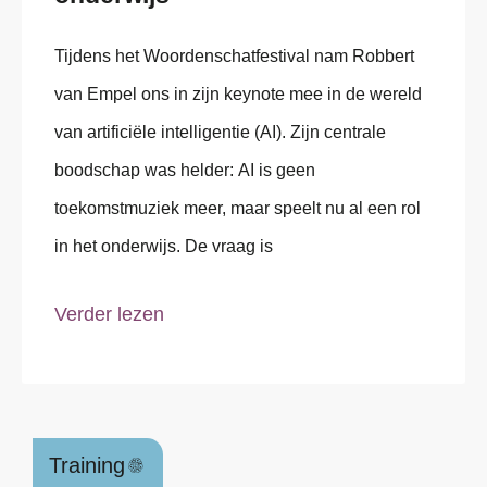
Tijdens het Woordenschatfestival nam Robbert
van Empel ons in zijn keynote mee in de wereld
van artificiële intelligentie (AI). Zijn centrale
boodschap was helder: AI is geen
toekomstmuziek meer, maar speelt nu al een rol
in het onderwijs. De vraag is
Verder lezen
Training