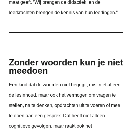
maat geeft. “Wij brengen de didactiek, en de
leerkrachten brengen de kennis van hun leerlingen.”
Zonder woorden kun je niet
meedoen
Een kind dat de woorden niet begrijpt, mist niet alleen
de lesinhoud, maar ook het vermogen om vragen te
stellen, na te denken, opdrachten uit te voeren of mee
te doen aan een gesprek. Dat heeft niet alleen
cognitieve gevolgen, maar raakt ook het