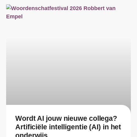
Wordt AI jouw nieuwe collega?
Artificiële intelligentie (AI) in het
onderwijs