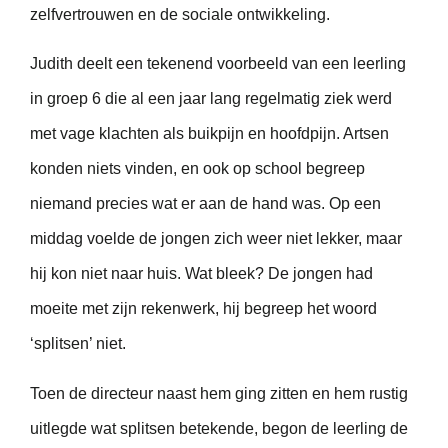
zelfvertrouwen en de sociale ontwikkeling.
Judith deelt een tekenend voorbeeld van een leerling
in groep 6 die al een jaar lang regelmatig ziek werd
met vage klachten als buikpijn en hoofdpijn. Artsen
konden niets vinden, en ook op school begreep
niemand precies wat er aan de hand was. Op een
middag voelde de jongen zich weer niet lekker, maar
hij kon niet naar huis. Wat bleek? De jongen had
moeite met zijn rekenwerk, hij begreep het woord
‘splitsen’ niet.
Toen de directeur naast hem ging zitten en hem rustig
uitlegde wat splitsen betekende, begon de leerling de