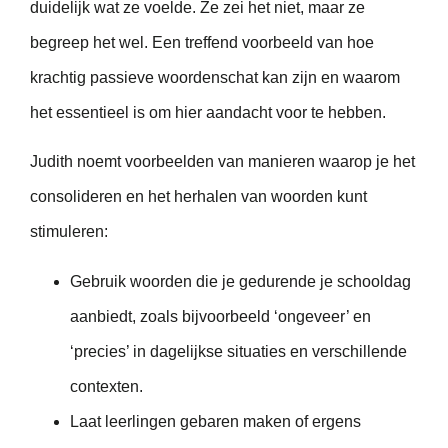
duidelijk wat ze voelde. Ze zei het niet, maar ze
begreep het wel. Een treffend voorbeeld van hoe
krachtig passieve woordenschat kan zijn en waarom
het essentieel is om hier aandacht voor te hebben.
Judith noemt voorbeelden van manieren waarop je het
consolideren en het herhalen van woorden kunt
stimuleren:
Gebruik woorden die je gedurende je schooldag
aanbiedt, zoals bijvoorbeeld ‘ongeveer’ en
‘precies’ in dagelijkse situaties en verschillende
contexten.
Laat leerlingen gebaren maken of ergens