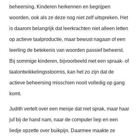
beheersing. Kinderen herkennen en begrijpen
woorden, ook als ze deze nog niet zelf uitspreken. Het
is daarom belangrijk dat leerkrachten niet alleen letten
op actieve taalproductie, maar bewust nagaan of een
leerling de betekenis van woorden passief beheerst.
Bij sommige kinderen, bijvoorbeeld met een spraak- of
taalontwikkelingsstoornis, kan het zo zijn dat de
actieve beheersing misschien nooit volledig op gang
komt.
Judith vertelt over een meisje dat niet sprak, maar haar
juf bij de hand nam, naar de computer liep en een
liedje opzette over buikpijn. Daarmee maakte ze