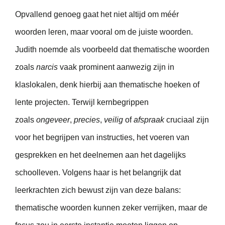
Opvallend genoeg gaat het niet altijd om méér
woorden leren, maar vooral om de juiste woorden.
Judith noemde als voorbeeld dat thematische woorden
zoals
narcis
vaak prominent aanwezig zijn in
klaslokalen, denk hierbij aan thematische hoeken of
lente projecten. Terwijl kernbegrippen
zoals
ongeveer
,
precies
,
veilig
of
afspraak
cruciaal zijn
voor het begrijpen van instructies, het voeren van
gesprekken en het deelnemen aan het dagelijks
schoolleven. Volgens haar is het belangrijk dat
leerkrachten zich bewust zijn van deze balans:
thematische woorden kunnen zeker verrijken, maar de