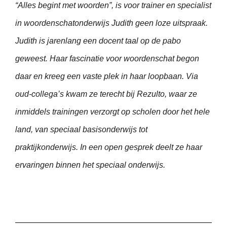
“Alles begint met woorden”, is voor trainer en specialist
in woordenschatonderwijs Judith geen loze uitspraak.
Judith is jarenlang een docent taal op de pabo
geweest. Haar fascinatie voor woordenschat begon
daar en kreeg een vaste plek in haar loopbaan. Via
oud-collega’s kwam ze terecht bij Rezulto, waar ze
inmiddels trainingen verzorgt op scholen door het hele
land, van speciaal basisonderwijs tot
praktijkonderwijs. In een open gesprek deelt ze haar
ervaringen binnen het speciaal onderwijs.