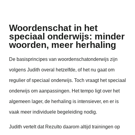
Woordenschat in het
speciaal onderwijs: minder
woorden, meer herhaling
De basisprincipes van woordenschatonderwijs zijn
volgens Judith overal hetzelfde, of het nu gaat om
regulier of speciaal onderwijs. Toch vraagt het speciaal
onderwijs om aanpassingen. Het tempo ligt over het
algemeen lager, de herhaling is intensiever, en er is
vaak meer individuele begeleiding nodig.
Judith vertelt dat Rezulto daarom altijd trainingen op