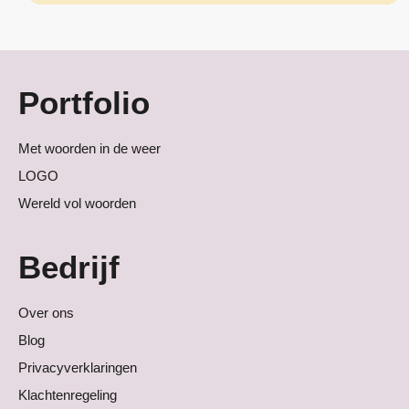
Portfolio
Met woorden in de weer
LOGO
Wereld vol woorden
Bedrijf
Over ons
Blog
Privacyverklaringen
Klachtenregeling