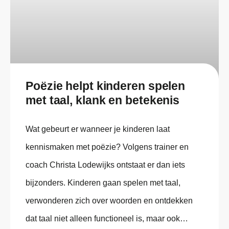
Poëzie helpt kinderen spelen
met taal, klank en betekenis
Wat gebeurt er wanneer je kinderen laat
kennismaken met poëzie? Volgens trainer en
coach Christa Lodewijks ontstaat er dan iets
bijzonders. Kinderen gaan spelen met taal,
verwonderen zich over woorden en ontdekken
dat taal niet alleen functioneel is, maar ook