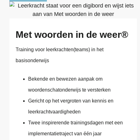
Met woorden in de weer®
Training voor leerkrachten(teams) in het
basisonderwijs
Bekende en bewezen aanpak om
woordenschatonderwijs te versterken
Gericht op het vergroten van kennis en
leerkrachtvaardigheden
Twee inspirerende trainingsdagen met een
implementatietraject van één jaar