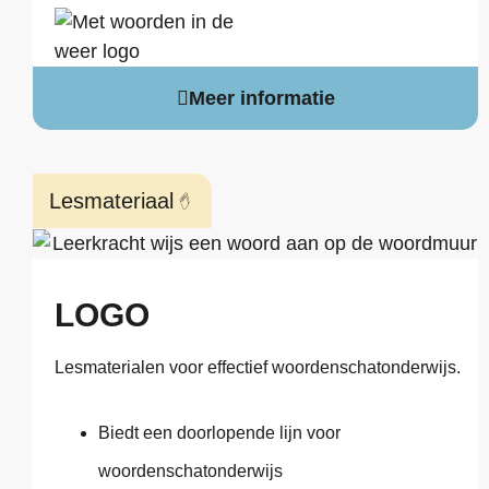
Meer informatie
Lesmateriaal
LOGO
Lesmaterialen voor effectief woordenschatonderwijs.
Biedt een doorlopende lijn voor
woordenschatonderwijs