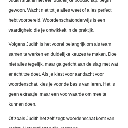
Judith sluit af met een duidelijke boodschap: begin
gewoon. Wacht niet tot je alles weet of alles perfect
hebt voorbereid. Woordenschatonderwijs is een
vaardigheid die je ontwikkelt in de praktijk.
Volgens Judith is het vooral belangrijk om als team
samen te werken en duidelijke keuzes te maken. Doe
niet alles tegelijk, maar ga gericht aan de slag met wat
er écht toe doet. Als je kiest voor aandacht voor
woordenschat, kies je voor de basis van leren. Het is
geen extraatje, maar een voorwaarde om mee te
kunnen doen.
Of zoals Judith het zelf zegt: woordenschat komt van