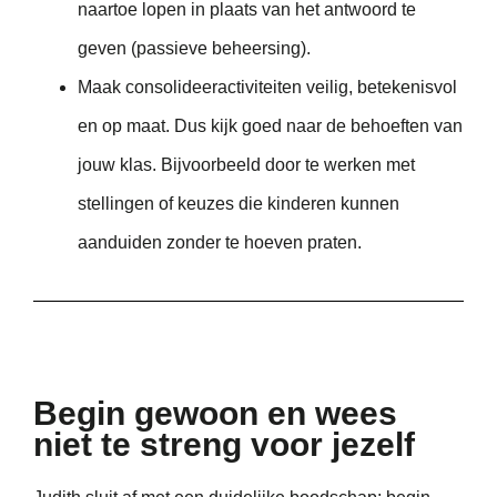
naartoe lopen in plaats van het antwoord te
geven (passieve beheersing).
Maak consolideeractiviteiten veilig, betekenisvol
en op maat. Dus kijk goed naar de behoeften van
jouw klas. Bijvoorbeeld door te werken met
stellingen of keuzes die kinderen kunnen
aanduiden zonder te hoeven praten.
Begin gewoon en wees
niet te streng voor jezelf