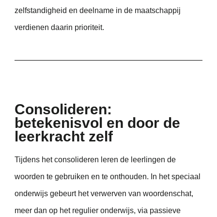
zelfstandigheid en deelname in de maatschappij
verdienen daarin prioriteit.
Consolideren:
betekenisvol en door de
leerkracht zelf
Tijdens het consolideren leren de leerlingen de
woorden te gebruiken en te onthouden. In het speciaal
onderwijs gebeurt het verwerven van woordenschat,
meer dan op het regulier onderwijs, via passieve