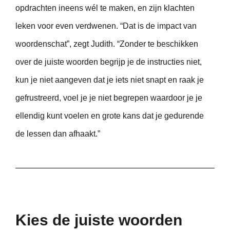
opdrachten ineens wél te maken, en zijn klachten
leken voor even verdwenen. “Dat is de impact van
woordenschat”, zegt Judith. “Zonder te beschikken
over de juiste woorden begrijp je de instructies niet,
kun je niet aangeven dat je iets niet snapt en raak je
gefrustreerd, voel je je niet begrepen waardoor je je
ellendig kunt voelen en grote kans dat je gedurende
de lessen dan afhaakt.”
Kies de juiste woorden