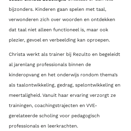
bijzonders. Kinderen gaan spelen met taal,
verwonderen zich over woorden en ontdekken
dat taal niet alleen functioneel is, maar ook
plezier, gevoel en verbeelding kan oproepen.
Christa werkt als trainer bij Rezulto en begeleidt
al jarenlang professionals binnen de
kinderopvang en het onderwijs rondom thema’s
als taalontwikkeling, gedrag, spelontwikkeling en
meertaligheid. Vanuit haar ervaring verzorgt ze
trainingen, coachingstrajecten en VVE-
gerelateerde scholing voor pedagogisch
professionals en leerkrachten.