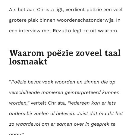
Als het aan Christa ligt, verdient poëzie een veel
grotere plek binnen woordenschatonderwijs. In
een interview met Rezulto legt ze uit waarom.
Waarom poëzie zoveel taal
losmaakt
“
Poëzie bevat vaak woorden en zinnen die op
verschillende manieren geïnterpreteerd kunnen
worden,”
vertelt Christa.
“Iedereen kan er iets
anders bij voelen of beleven. Juist dat maakt het
zo waardevol om er samen over in gesprek te
gaan.”