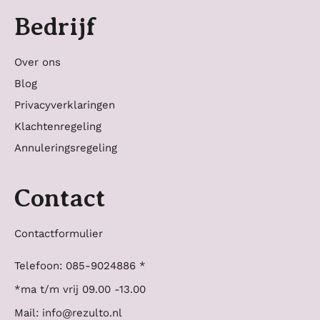
Bedrijf
Over ons
Blog
Privacyverklaringen
Klachtenregeling
Annuleringsregeling
Contact
Contactformulier
Telefoon: 085-9024886 *
*ma t/m vrij 09.00 -13.00
Mail: info@rezulto.nl