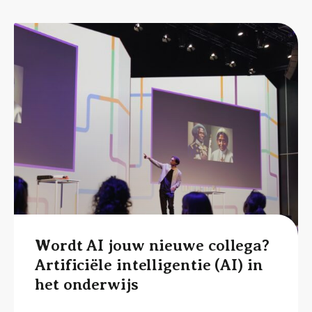
Wordt AI jouw nieuwe collega?
Artificiële intelligentie (AI) in
het onderwijs