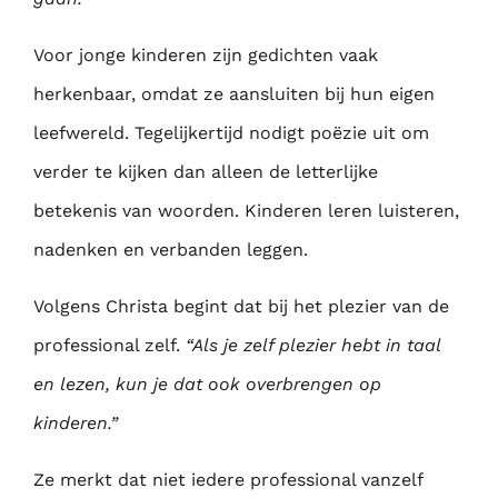
Voor jonge kinderen zijn gedichten vaak
herkenbaar, omdat ze aansluiten bij hun eigen
leefwereld. Tegelijkertijd nodigt poëzie uit om
verder te kijken dan alleen de letterlijke
betekenis van woorden. Kinderen leren luisteren,
nadenken en verbanden leggen.
Volgens Christa begint dat bij het plezier van de
professional zelf.
“Als je zelf plezier hebt in taal
en lezen, kun je dat ook overbrengen op
kinderen.”
Ze merkt dat niet iedere professional vanzelf