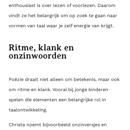
enthousiast is over lezen of voorlezen. Daarom
vindt ze het belangrijk om op zoek te gaan naar
vormen van taal waar je zelf energie van krijgt.
Ritme, klank en
onzinwoorden
Poëzie draait niet alleen om betekenis, maar ook
om ritme en klank. Vooral bij jonge kinderen
spelen die elementen een belangrijke rol in
taalontwikkeling.
Christa noemt bijvoorbeeld onzinversjes en