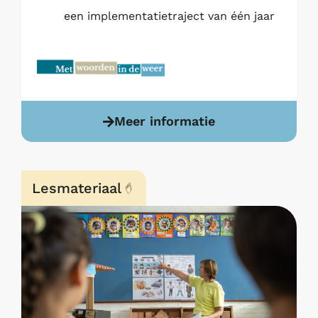
een implementatietraject van één jaar
Meer informatie
Lesmateriaal