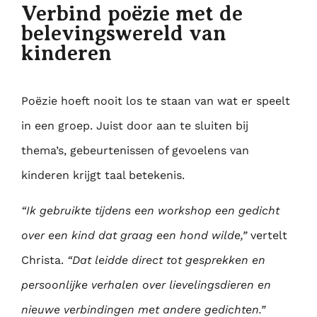
Verbind poëzie met de
belevingswereld van
kinderen
Poëzie hoeft nooit los te staan van wat er speelt
in een groep. Juist door aan te sluiten bij
thema’s, gebeurtenissen of gevoelens van
kinderen krijgt taal betekenis.
“Ik gebruikte tijdens een workshop een gedicht
over een kind dat graag een hond wilde,”
vertelt
Christa.
“Dat leidde direct tot gesprekken en
persoonlijke verhalen over lievelingsdieren en
nieuwe verbindingen met andere gedichten.”