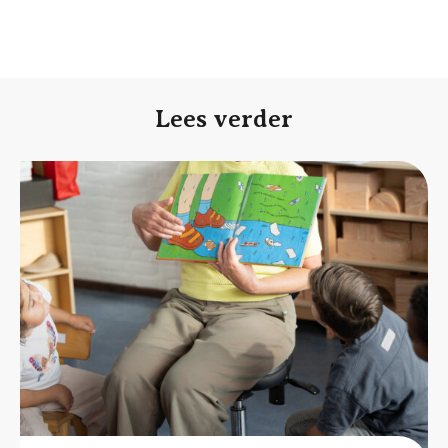
Lees verder