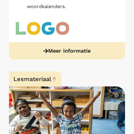
woordkalenders.
Meer informatie
Lesmateriaal