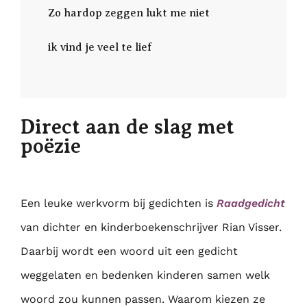
Zo hardop zeggen lukt me niet
ik vind je veel te lief
Direct aan de slag met
poëzie
Een leuke werkvorm bij gedichten is
Raadgedicht
van dichter en kinderboekenschrijver Rian Visser.
Daarbij wordt een woord uit een gedicht
weggelaten en bedenken kinderen samen welk
woord zou kunnen passen. Waarom kiezen ze