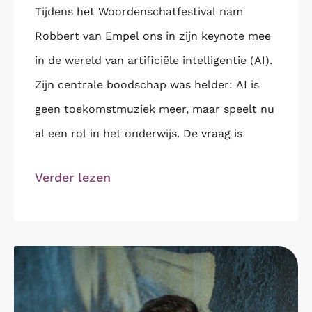
Tijdens het Woordenschatfestival nam
Robbert van Empel ons in zijn keynote mee
in de wereld van artificiële intelligentie (AI).
Zijn centrale boodschap was helder: AI is
geen toekomstmuziek meer, maar speelt nu
al een rol in het onderwijs. De vraag is
Verder lezen