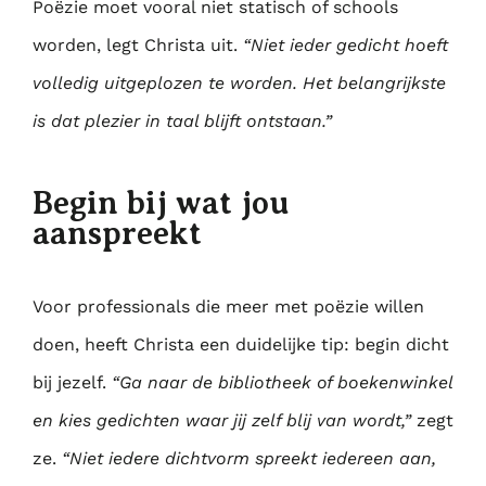
Poëzie moet vooral niet statisch of schools
worden, legt Christa uit.
“Niet ieder gedicht hoeft
volledig uitgeplozen te worden. Het belangrijkste
is dat plezier in taal blijft ontstaan.”
Begin bij wat jou
aanspreekt
Voor professionals die meer met poëzie willen
doen, heeft Christa een duidelijke tip: begin dicht
bij jezelf.
“Ga naar de bibliotheek of boekenwinkel
en kies gedichten waar jij zelf blij van wordt,”
zegt
ze.
“Niet iedere dichtvorm spreekt iedereen aan,