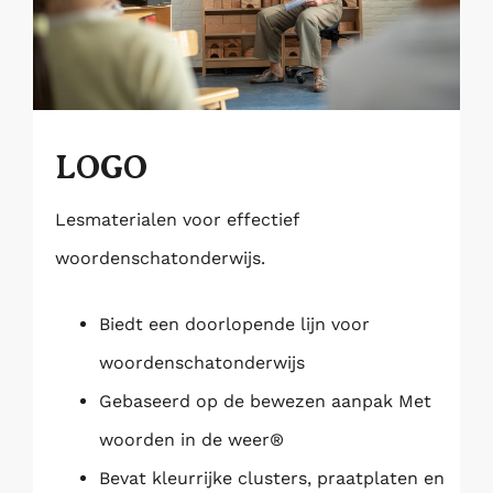
LOGO
Lesmaterialen voor effectief
woordenschatonderwijs.
Biedt een doorlopende lijn voor
woordenschatonderwijs
Gebaseerd op de bewezen aanpak Met
woorden in de weer®
Bevat kleurrijke clusters, praatplaten en