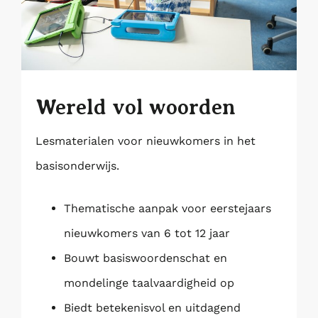
Wereld vol woorden
Lesmaterialen voor nieuwkomers in het
basisonderwijs.
Thematische aanpak voor eerstejaars
nieuwkomers van 6 tot 12 jaar
Bouwt basiswoordenschat en
mondelinge taalvaardigheid op
Biedt betekenisvol en uitdagend