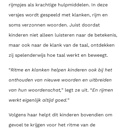
rijmpjes als krachtige hulpmiddelen. In deze
versjes wordt gespeeld met klanken, rijm en
soms verzonnen woorden. Juist doordat
kinderen niet alleen luisteren naar de betekenis,
maar ook naar de klank van de taal, ontdekken
zij spelenderwijs hoe taal werkt en beweegt.
“
Ritme en klanken helpen kinderen ook bij het
onthouden van nieuwe woorden en uitbreiden
van hun woordenschat,
” legt ze uit. “
En rijmen
werkt eigenlijk altijd goed.
”
Volgens haar helpt dit kinderen bovendien om
gevoel te krijgen voor het ritme van de