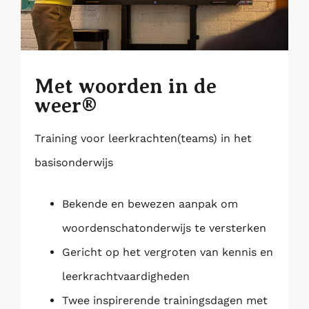
Met woorden in de
weer®
Training voor leerkrachten(teams) in het
basisonderwijs
Bekende en bewezen aanpak om
woordenschatonderwijs te versterken
Gericht op het vergroten van kennis en
leerkrachtvaardigheden
Twee inspirerende trainingsdagen met