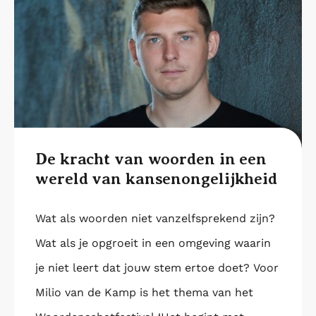
De kracht van woorden in een
wereld van kansenongelijkheid
Wat als woorden niet vanzelfsprekend zijn?
Wat als je opgroeit in een omgeving waarin
je niet leert dat jouw stem ertoe doet? Voor
Milio van de Kamp is het thema van het