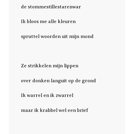
de stommestillestarenwar
Ik bloos me alle kleuren
spruttel woorden uit mijn mond
Ze strikkelen mijn lippen
over donken languit op de grond
Ik warrel en ik zwarrel
maar ik krabbel wel een brief