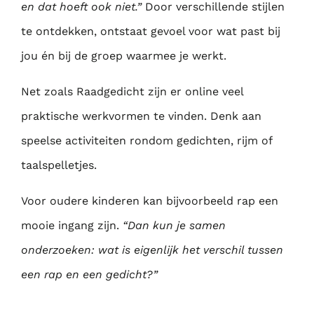
en dat hoeft ook niet.”
Door verschillende stijlen
te ontdekken, ontstaat gevoel voor wat past bij
jou én bij de groep waarmee je werkt.
Net zoals Raadgedicht zijn er online veel
praktische werkvormen te vinden. Denk aan
speelse activiteiten rondom gedichten, rijm of
taalspelletjes.
Voor oudere kinderen kan bijvoorbeeld rap een
mooie ingang zijn.
“Dan kun je samen
onderzoeken: wat is eigenlijk het verschil tussen
een rap en een gedicht?”