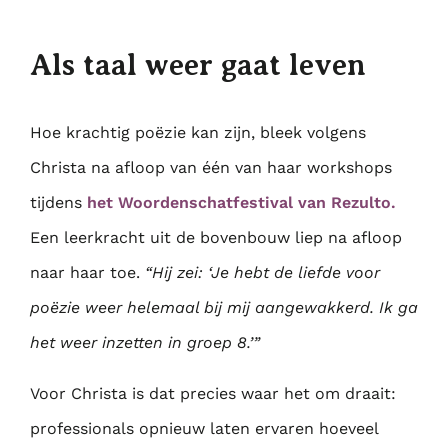
Als taal weer gaat leven
Hoe krachtig poëzie kan zijn, bleek volgens
Christa na afloop van één van haar workshops
tijdens
het Woordenschatfestival van Rezulto.
Een leerkracht uit de bovenbouw liep na afloop
naar haar toe.
“Hij zei: ‘Je hebt de liefde voor
poëzie weer helemaal bij mij aangewakkerd. Ik ga
het weer inzetten in groep 8.’”
Voor Christa is dat precies waar het om draait:
professionals opnieuw laten ervaren hoeveel