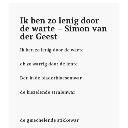
Ik ben zo lenig door
de warte – Simon van
der Geest
Ik ben zo lenig door de warte
eh zo warrig door de lente
Ben in de bladerbloesemwar
de kiezelende stralenwar
de gniechelende stikkewar