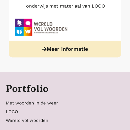
onderwijs met materiaal van LOGO
Meer informatie
Portfolio
Met woorden in de weer
LOGO
Wereld vol woorden