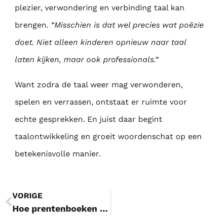
plezier, verwondering en verbinding taal kan
brengen.
“Misschien is dat wel precies wat poëzie
doet. Niet alleen kinderen opnieuw naar taal
laten kijken, maar ook professionals.”
Want zodra de taal weer mag verwonderen,
spelen en verrassen, ontstaat er ruimte voor
echte gesprekken. En juist daar begint
taalontwikkeling en groeit woordenschat op een
betekenisvolle manier.
VORIGE
Hoe prentenboeken zonder woorden, woordenschat juist versterken