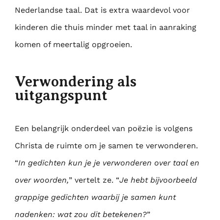
Nederlandse taal. Dat is extra waardevol voor
kinderen die thuis minder met taal in aanraking
komen of meertalig opgroeien.
Verwondering als
uitgangspunt
Een belangrijk onderdeel van poëzie is volgens
Christa de ruimte om je samen te verwonderen.
“
In gedichten kun je je verwonderen over taal en
over woorden,
” vertelt ze. “
Je hebt bijvoorbeeld
grappige gedichten waarbij je samen kunt
nadenken: wat zou dit betekenen?
”