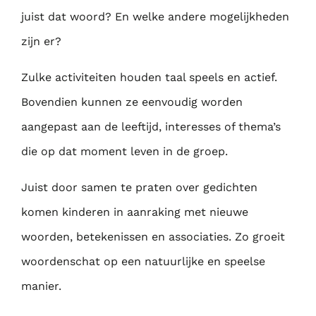
juist dat woord? En welke andere mogelijkheden
zijn er?
Zulke activiteiten houden taal speels en actief.
Bovendien kunnen ze eenvoudig worden
aangepast aan de leeftijd, interesses of thema’s
die op dat moment leven in de groep.
Juist door samen te praten over gedichten
komen kinderen in aanraking met nieuwe
woorden, betekenissen en associaties. Zo groeit
woordenschat op een natuurlijke en speelse
manier.