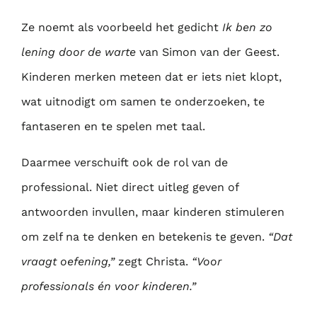
Ze noemt als voorbeeld het gedicht
Ik ben zo
lening door de warte
van Simon van der Geest.
Kinderen merken meteen dat er iets niet klopt,
wat uitnodigt om samen te onderzoeken, te
fantaseren en te spelen met taal.
Daarmee verschuift ook de rol van de
professional. Niet direct uitleg geven of
antwoorden invullen, maar kinderen stimuleren
om zelf na te denken en betekenis te geven.
“Dat
vraagt oefening,”
zegt Christa.
“Voor
professionals én voor kinderen.”