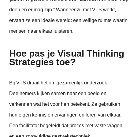
doen en er mag zijn.” Wanneer zij met VTS werkt,
ervaart ze een ideale wereld: een veilige ruimte waarin
mensen naar elkaar luisteren.
Hoe pas je Visual Thinking
Strategies toe?
Bij VTS draait het om gezamenlijk onderzoek.
Deelnemers kijken samen naar een beeld en
verkennen wat het voor hen betekent. Ze gebruiken
hun eigen kennis en ervaringen en leren van elkaar.
Een facilitator begeleidt dat proces met vaste vragen
en een zorgvuldige gesprekstechniek.