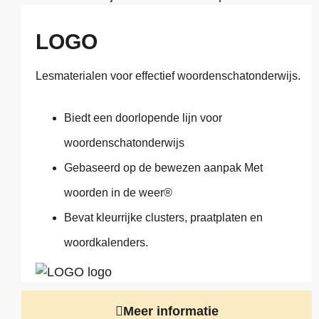
LOGO
Lesmaterialen voor effectief woordenschatonderwijs.
Biedt een doorlopende lijn voor
woordenschatonderwijs
Gebaseerd op de bewezen aanpak Met
woorden in de weer®
Bevat kleurrijke clusters, praatplaten en
woordkalenders.
Meer informatie