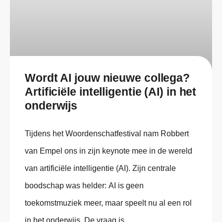
Wordt AI jouw nieuwe collega?
Artificiële intelligentie (AI) in het
onderwijs
Tijdens het Woordenschatfestival nam Robbert
van Empel ons in zijn keynote mee in de wereld
van artificiële intelligentie (AI). Zijn centrale
boodschap was helder: AI is geen
toekomstmuziek meer, maar speelt nu al een rol
in het onderwijs. De vraag is