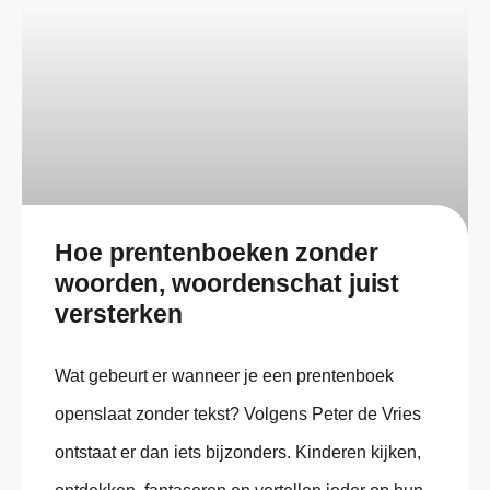
Hoe prentenboeken zonder
woorden, woordenschat juist
versterken
Wat gebeurt er wanneer je een prentenboek
openslaat zonder tekst? Volgens Peter de Vries
ontstaat er dan iets bijzonders. Kinderen kijken,