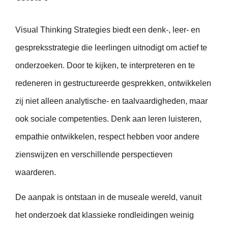
Visual Thinking Strategies biedt een denk-, leer- en
gespreksstrategie die leerlingen uitnodigt om actief te
onderzoeken. Door te kijken, te interpreteren en te
redeneren in gestructureerde gesprekken, ontwikkelen
zij niet alleen analytische- en taalvaardigheden, maar
ook sociale competenties. Denk aan leren luisteren,
empathie ontwikkelen, respect hebben voor andere
zienswijzen en verschillende perspectieven
waarderen.
De aanpak is ontstaan in de museale wereld, vanuit
het onderzoek dat klassieke rondleidingen weinig