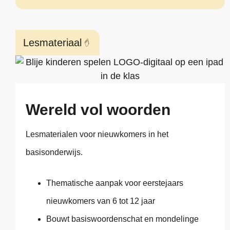
Lesmateriaal
Wereld vol woorden
Lesmaterialen voor nieuwkomers in het
basisonderwijs.
Thematische aanpak voor eerstejaars
nieuwkomers van 6 tot 12 jaar
Bouwt basiswoordenschat en mondelinge