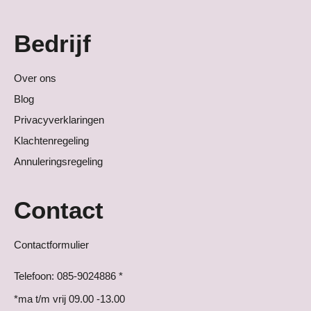
Bedrijf
Over ons
Blog
Privacyverklaringen
Klachtenregeling
Annuleringsregeling
Contact
Contactformulier
Telefoon: 085-9024886 *
*ma t/m vrij 09.00 -13.00