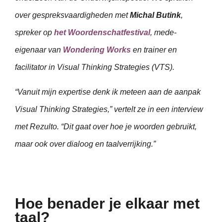
over gespreksvaardigheden met
Michal Butink
,
spreker op
het Woordenschatfestival
, mede-
eigenaar van
Wondering Works
en trainer en
facilitator in Visual Thinking Strategies (VTS).
“Vanuit mijn expertise denk ik meteen aan de aanpak
Visual Thinking Strategies,” vertelt ze in een interview
met Rezulto. “Dit gaat over hoe je woorden gebruikt,
maar ook over dialoog en taalverrijking.”
Hoe benader je elkaar met
taal?