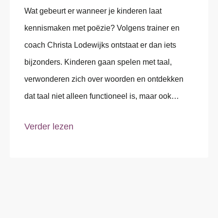
Wat gebeurt er wanneer je kinderen laat
kennismaken met poëzie? Volgens trainer en
coach Christa Lodewijks ontstaat er dan iets
bijzonders. Kinderen gaan spelen met taal,
verwonderen zich over woorden en ontdekken
dat taal niet alleen functioneel is, maar ook
plezier,
Verder lezen