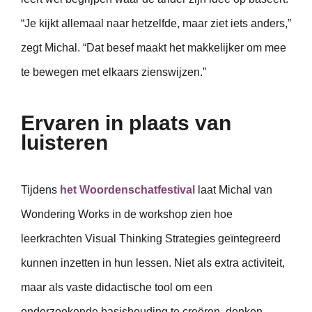
“Je kijkt allemaal naar hetzelfde, maar ziet iets anders,”
zegt Michal. “Dat besef maakt het makkelijker om mee
te bewegen met elkaars zienswijzen.”
Ervaren in plaats van
luisteren
Tijdens
het Woordenschatfestival
laat Michal van
Wondering Works in de workshop zien hoe
leerkrachten Visual Thinking Strategies geïntegreerd
kunnen inzetten in hun lessen. Niet als extra activiteit,
maar als vaste didactische tool om een
onderzoekende basishouding te creëren, denken