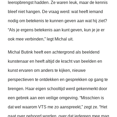
leeropbrengst hadden. Ze waren leuk, maar de kennis
bleef niet hangen. De vraag werd: wat heeft iemand
nodig om betekenis te kunnen geven aan wat hij ziet?
“Als je ergens betekenis aan kunt geven, kun je je er
ook mee verbinden,” legt Michal uit.
Michal Butink heeft een achtergrond als beeldend
kunstenaar en heeft altijd de kracht van beelden en
kunst ervaren om anders te kijken, nieuwe
perspectieven te ontdekken en gesprekken op gang te
brengen. Haar eigen schooltijd werd gekenmerkt door
een gebrek aan een veilige omgeving. “Misschien is
dat wel waarom VTS me zo aanspreekt,” zegt ze. “Het
gaat over gehoord worden, over dat iedereen mee mag