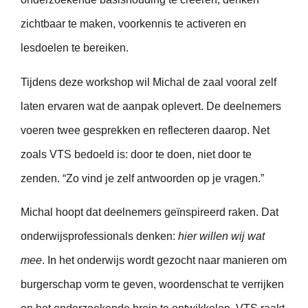
zichtbaar te maken, voorkennis te activeren en
lesdoelen te bereiken.
Tijdens deze workshop wil Michal de zaal vooral zelf
laten ervaren wat de aanpak oplevert. De deelnemers
voeren twee gesprekken en reflecteren daarop. Net
zoals VTS bedoeld is: door te doen, niet door te
zenden. “Zo vind je zelf antwoorden op je vragen.”
Michal hoopt dat deelnemers geïnspireerd raken. Dat
onderwijsprofessionals denken:
hier willen wij wat
mee
. In het onderwijs wordt gezocht naar manieren om
burgerschap vorm te geven, woordenschat te verrijken