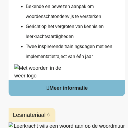
Bekende en bewezen aanpak om
woordenschatonderwijs te versterken
Gericht op het vergroten van kennis en
leerkrachtvaardigheden
Twee inspirerende trainingsdagen met een
implementatietraject van één jaar
Meer informatie
Lesmateriaal