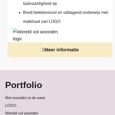
taalvaardigheid op
Biedt betekenisvol en uitdagend onderwijs met
materiaal van LOGO
Meer informatie
Portfolio
Met woorden in de weer
LOGO
Wereld vol woorden