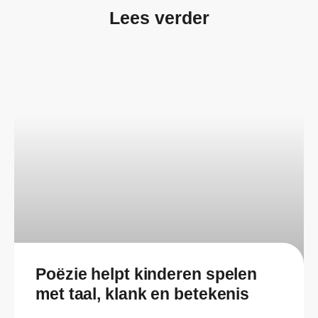
Lees verder
Poëzie helpt kinderen spelen
met taal, klank en betekenis