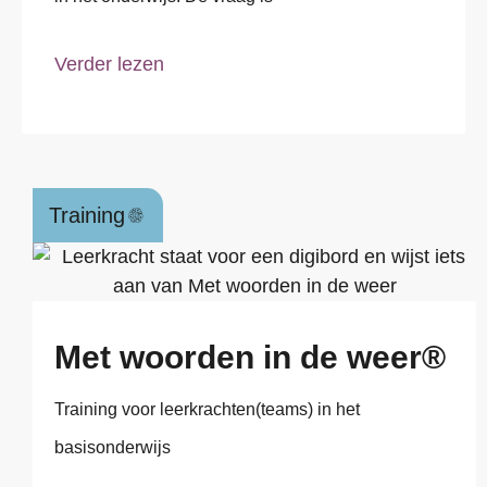
Verder lezen
Training
Met woorden in de weer®
Training voor leerkrachten(teams) in het
basisonderwijs