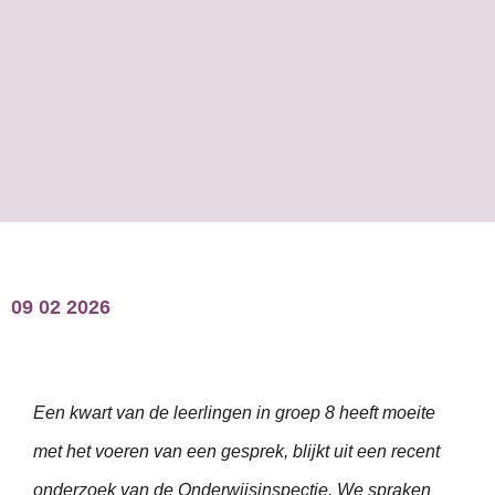
09 02 2026
Een kwart van de leerlingen in groep 8 heeft moeite
met het voeren van een gesprek, blijkt uit een recent
onderzoek van de Onderwijsinspectie. We spraken