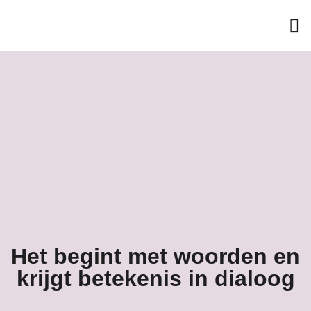
Het begint met woorden en
krijgt betekenis in dialoog