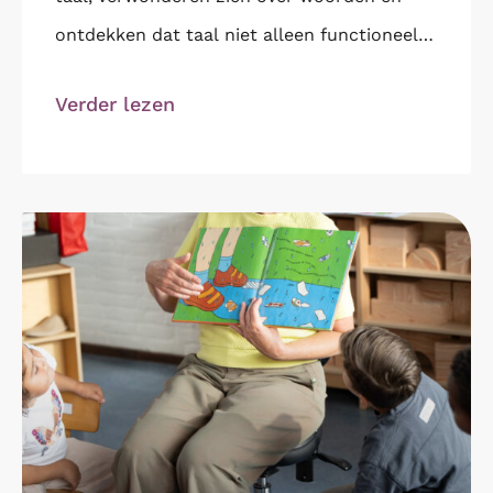
ontdekken dat taal niet alleen functioneel
is, maar ook plezier,
Verder lezen