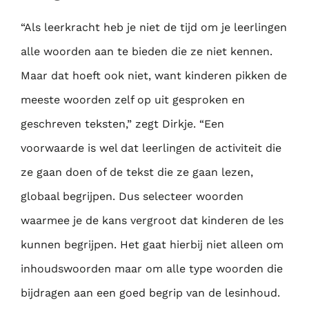
“Als leerkracht heb je niet de tijd om je leerlingen
alle woorden aan te bieden die ze niet
kennen.
Maar dat hoeft ook niet, want kinderen pikken de
meeste woorden zelf op uit
gesproken en
geschreven teksten,” zegt Dirkje. “Een
voorwaarde is wel dat leerlingen de
activiteit die
ze gaan doen of de tekst die ze gaan lezen,
globaal begrijpen. Dus selecteer
woorden
waarmee je de kans vergroot dat kinderen de les
kunnen begrijpen. Het gaat hierbij
niet alleen om
inhoudswoorden maar om alle type woorden die
bijdragen aan een goed
begrip van de lesinhoud.