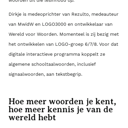
woorden uit die lesinhoud op.”
Dirkje is medeoprichter van Rezulto, medeauteur
van MwidW en LOGO3000 en
ontwikkelaar van
Wereld voor Woorden. Momenteel is zij bezig met
het ontwikkelen van
LOGO-groep 6/7/8. Voor dat
digitale interactieve programma koppelt ze
algemene
schooltaalwoorden, inclusief
signaalwoorden, aan tekstbegrip.
Hoe meer woorden je kent,
hoe meer kennis je van de
wereld hebt