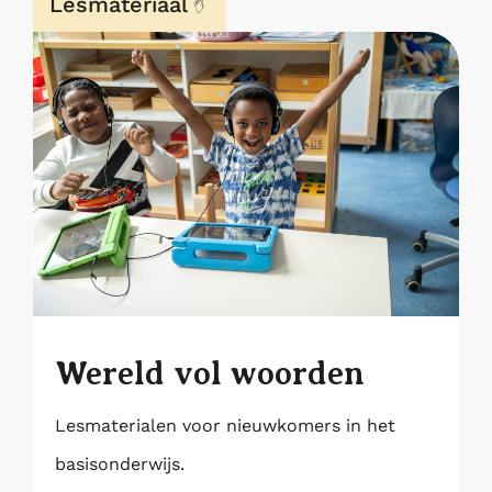
Lesmateriaal
Wereld vol woorden
Lesmaterialen voor nieuwkomers in het
basisonderwijs.