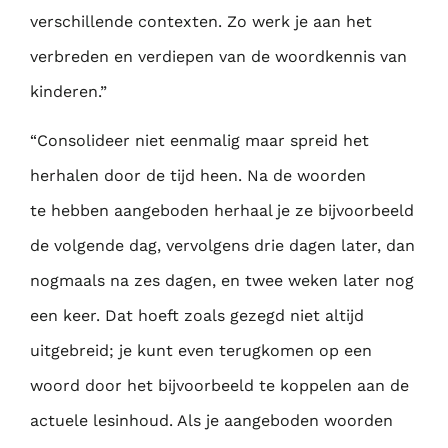
verschillende contexten. Zo werk je aan het
verbreden
en verdiepen van de woordkennis van
kinderen.”
“Consolideer niet eenmalig maar spreid het
herhalen door de tijd heen. Na de woorden
te
hebben aangeboden herhaal je ze bijvoorbeeld
de volgende dag, vervolgens drie dagen
later, dan
nogmaals na zes dagen, en twee weken later nog
een keer. Dat hoeft zoals
gezegd niet altijd
uitgebreid; je kunt even terugkomen op een
woord door het bijvoorbeeld te
koppelen aan de
actuele lesinhoud. Als je aangeboden woorden