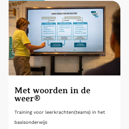
Met woorden in de
weer®
Training voor leerkrachten(teams) in het
basisonderwijs