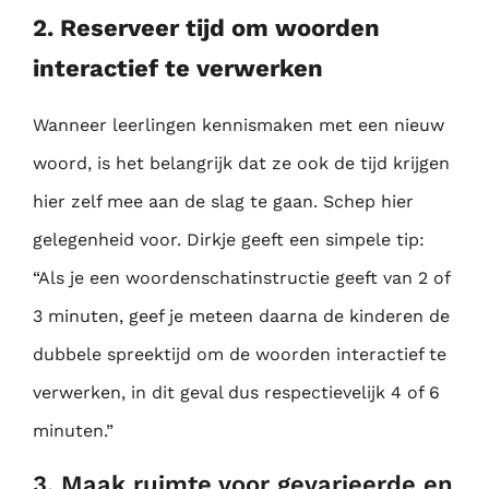
2. Reserveer tijd om woorden
interactief te verwerken
Wanneer leerlingen kennismaken met een nieuw
woord, is het belangrijk dat ze ook de tijd
krijgen
hier zelf mee aan de slag te gaan. Schep hier
gelegenheid voor. Dirkje geeft een
simpele tip:
“Als je een woordenschatinstructie geeft van 2 of
3 minuten, geef je meteen
daarna de kinderen de
dubbele spreektijd om de woorden interactief te
verwerken, in dit
geval dus respectievelijk 4 of 6
minuten.”
3. Maak ruimte voor gevarieerde en