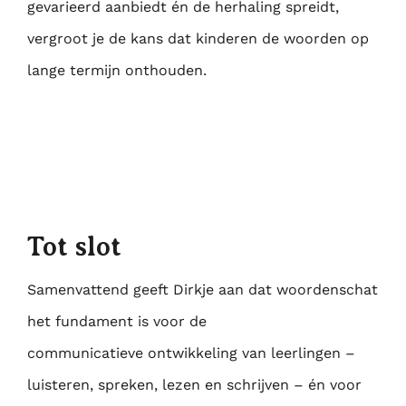
gevarieerd aanbiedt én de
herhaling spreidt,
vergroot je de kans dat kinderen de woorden op
lange termijn onthouden.
Tot slot
Samenvattend geeft Dirkje aan dat woordenschat
het fundament is voor de
communicatieve
ontwikkeling van leerlingen –
luisteren, spreken, lezen en schrijven – én voor