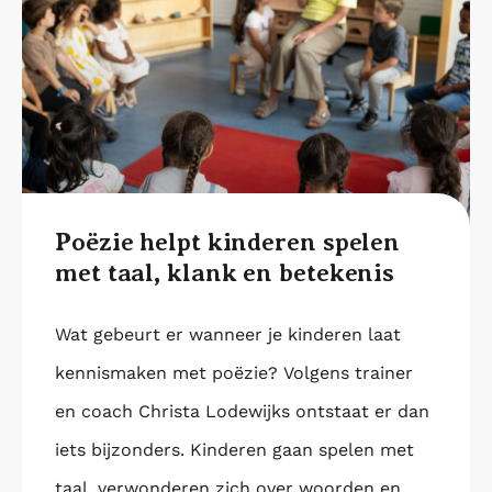
Poëzie helpt kinderen spelen
met taal, klank en betekenis
Wat gebeurt er wanneer je kinderen laat
kennismaken met poëzie? Volgens trainer
en coach Christa Lodewijks ontstaat er dan
iets bijzonders. Kinderen gaan spelen met
taal, verwonderen zich over woorden en