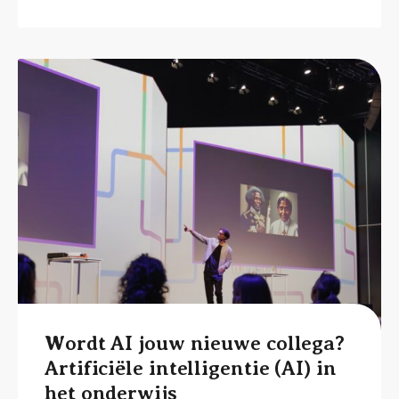
Wordt AI jouw nieuwe collega?
Artificiële intelligentie (AI) in
het onderwijs