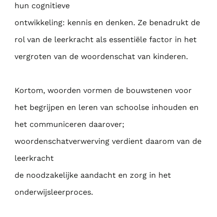
hun cognitieve
ontwikkeling: kennis en denken. Ze benadrukt de
rol van de leerkracht als essentiële factor
in het
vergroten van de woordenschat van kinderen.
Kortom, woorden vormen de bouwstenen voor
het begrijpen en leren van schoolse inhouden
en
het communiceren daarover;
woordenschatverwerving verdient daarom van de
leerkracht
de noodzakelijke aandacht en zorg in het
onderwijsleerproces.