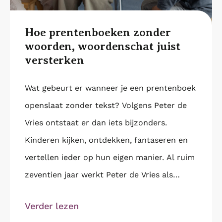
Hoe prentenboeken zonder
woorden, woordenschat juist
versterken
Wat gebeurt er wanneer je een prentenboek
openslaat zonder tekst? Volgens Peter de
Vries ontstaat er dan iets bijzonders.
Kinderen kijken, ontdekken, fantaseren en
vertellen ieder op hun eigen manier. Al ruim
zeventien jaar werkt Peter de Vries als
trainer en
Verder lezen