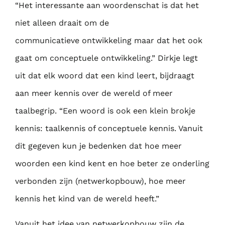
“Het interessante aan woordenschat is dat het
niet alleen draait om de
communicatieve
ontwikkeling maar dat het ook
gaat om conceptuele ontwikkeling.” Dirkje legt
uit dat elk
woord dat een kind leert, bijdraagt
aan meer kennis over de wereld of meer
taalbegrip. “Een
woord is ook een klein brokje
kennis: taalkennis of conceptuele kennis. Vanuit
dit gegeven
kun je bedenken dat hoe meer
woorden een kind kent en hoe beter ze onderling
verbonden
zijn (netwerkopbouw), hoe meer
kennis het kind van de wereld heeft.”
Vanuit het idee van netwerkopbouw zijn de