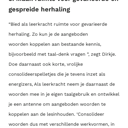
gespreide herhaling
“Bied als leerkracht ruimte voor gevarieerde
herhaling. Zo kun je de aangeboden
woorden
koppelen aan bestaande kennis,
bijvoorbeeld met taal-denk vragen ”, zegt Dirkje.
Doe
daarnaast ook korte, vrolijke
consolideerspelletjes die je tevens inzet als
energizers, Als
leerkracht neem je daarnaast de
woorden mee in je eigen taalgebruik en ontwikkel
je een
antenne om aangeboden woorden te
koppelen aan de lesinhouden. ‘Consolideer
woorden
dus met verschillende werkvormen, in