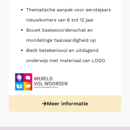
Thematische aanpak voor eerstejaars
nieuwkomers van 6 tot 12 jaar
Bouwt basiswoordenschat en
mondelinge taalvaardigheid op
Biedt betekenisvol en uitdagend
onderwijs met materiaal van LOGO
Meer informatie