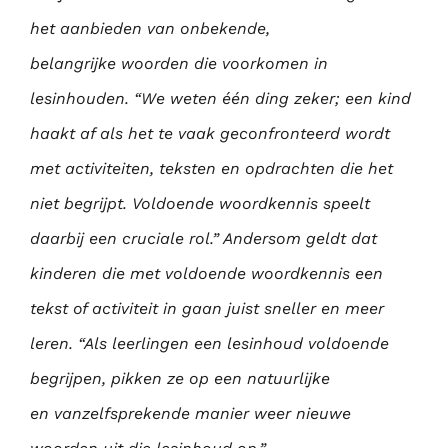
het aanbieden van onbekende,
belangrijke
woorden die voorkomen in
lesinhouden. “We weten één ding zeker; een kind
haakt af als het
te vaak geconfronteerd wordt
met activiteiten, teksten en opdrachten die het
niet begrijpt.
Voldoende woordkennis speelt
daarbij een cruciale rol.” Andersom geldt dat
kinderen die
met voldoende woordkennis een
tekst of activiteit in gaan juist sneller en meer
leren. “Als
leerlingen een lesinhoud voldoende
begrijpen, pikken ze op een natuurlijke
en
vanzelfsprekende manier weer nieuwe