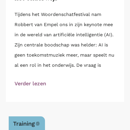
Tijdens het Woordenschatfestival nam
Robbert van Empel ons in zijn keynote mee
in de wereld van artificiële intelligentie (AI).
Zijn centrale boodschap was helder: AI is
geen toekomstmuziek meer, maar speelt nu
al een rol in het onderwijs. De vraag is
Verder lezen
Training