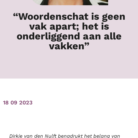
“Woordenschat is geen
vak apart; het is
onderliggend aan alle
vakken”
18 09 2023
Dirkje van den Nulft benadrukt het belang van