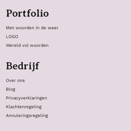
Portfolio
Met woorden in de weer
LOGO
Wereld vol woorden
Bedrijf
Over ons
Blog
Privacyverklaringen
Klachtenregeling
Annuleringsregeling