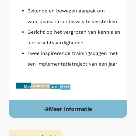
Bekende en bewezen aanpak om
woordenschatonderwijs te versterken
Gericht op het vergroten van kennis en
leerkrachtvaardigheden
Twee inspirerende trainingsdagen met
een implementatietraject van één jaar
Meer informatie