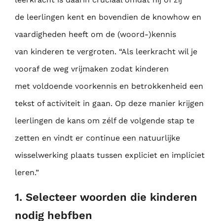
de
leerlingen kent en bovendien de knowhow en
vaardigheden heeft om de (woord-)kennis
van
kinderen te vergroten. “Als leerkracht wil je
vooraf de weg vrijmaken zodat kinderen
met
voldoende voorkennis en betrokkenheid een
tekst of activiteit in gaan. Op deze manier
krijgen
leerlingen de kans om zélf de volgende stap te
zetten en vindt er continue een
natuurlijke
wisselwerking plaats tussen expliciet en impliciet
leren.”
1. Selecteer woorden die kinderen
nodig hebfben