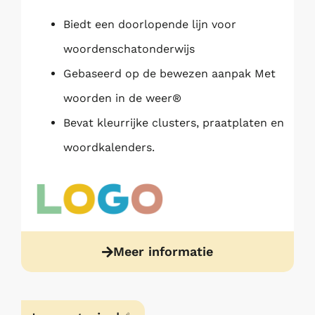
Biedt een doorlopende lijn voor
woordenschatonderwijs
Gebaseerd op de bewezen aanpak Met
woorden in de weer®
Bevat kleurrijke clusters, praatplaten en
woordkalenders.
Meer informatie