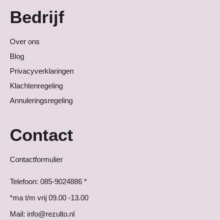
Bedrijf
Over ons
Blog
Privacyverklaringen
Klachtenregeling
Annuleringsregeling
Contact
Contactformulier
Telefoon: 085-9024886 *
*ma t/m vrij 09.00 -13.00
Mail: info@rezulto.nl