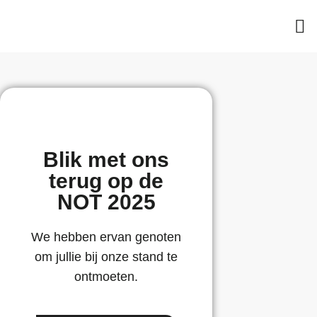
Blik met ons
terug op de
NOT 2025
We hebben ervan genoten
om jullie bij onze stand te
ontmoeten.