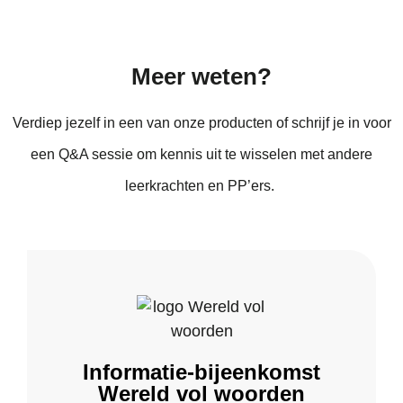
Meer weten?
Verdiep jezelf in een van onze producten of schrijf je in voor
een Q&A sessie om kennis uit te wisselen met andere
leerkrachten en PP’ers.
Informatie-bijeenkomst
Wereld vol woorden