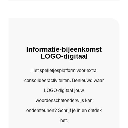
Informatie-bijeenkomst
LOGO-digitaal
Het spelletjesplatform voor extra
consolideeractiviteiten. Benieuwd waar
LOGO-digitaal jouw
woordenschatonderwijs kan
ondersteunen? Schrijf je in en ontdek
het.