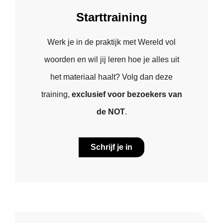
Starttraining
Werk je in de praktijk met Wereld vol
woorden en wil jij leren hoe je alles uit
het materiaal haalt? Volg dan deze
training,
exclusief voor bezoekers van
de NOT
.
Schrijf je in