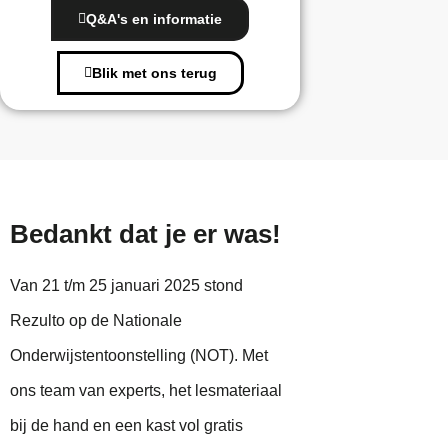
Q&A's en informatie
Blik met ons terug
Bedankt dat je er was!
Van 21 t/m 25 januari 2025 stond
Rezulto op de Nationale
Onderwijstentoonstelling (NOT). Met
ons team van experts, het lesmateriaal
bij de hand en een kast vol gratis