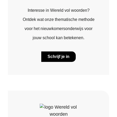
Interesse in Wereld vol woorden?
Ontdek wat onze thematische methode
voor het nieuwkomersonderwijs voor
jouw school kan betekenen.
Schrijf je in