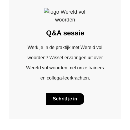
Q&A sessie
Werk je in de praktijk met Wereld vol
woorden? Wissel ervaringen uit over
Wereld vol woorden met onze trainers
en collega-leerkrachten.
Schrijf je in