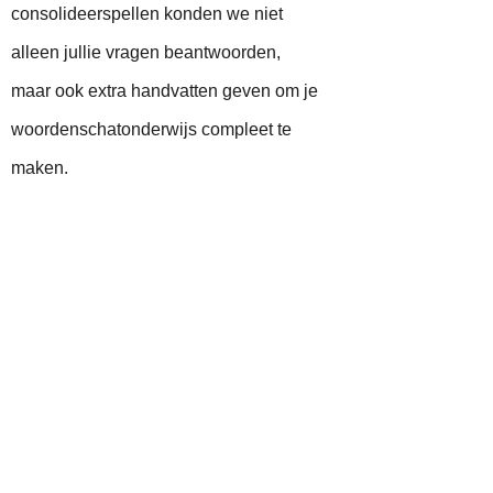
consolideerspellen konden we niet
alleen jullie vragen beantwoorden,
maar ook extra handvatten geven om je
woordenschatonderwijs compleet te
maken.