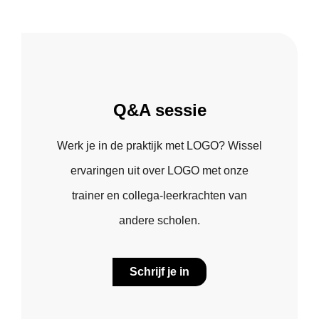
Q&A sessie
Werk je in de praktijk met LOGO? Wissel
ervaringen uit over LOGO met onze
trainer en collega-leerkrachten van
andere scholen.
Schrijf je in