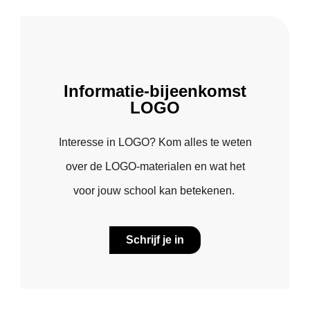
Informatie-bijeenkomst
LOGO
Interesse in LOGO? Kom alles te weten
over de LOGO-materialen en wat het
voor jouw school kan betekenen.
Schrijf je in