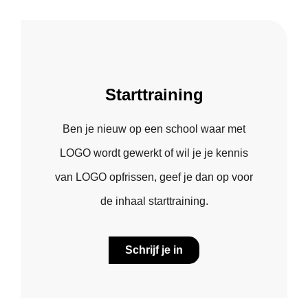
Starttraining
Ben je nieuw op een school waar met
LOGO wordt gewerkt of wil je je kennis
van LOGO opfrissen, geef je dan op voor
de inhaal starttraining.
Schrijf je in