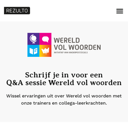
Schrijf je in voor een
Q&A sessie Wereld vol woorden
Wissel ervaringen uit over Wereld vol woorden met
onze trainers en collega-leerkrachten.