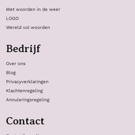
Met woorden in de weer
LOGO
Wereld vol woorden
Bedrijf
Over ons
Blog
Privacyverklaringen
Klachtenregeling
Annuleringsregeling
Contact