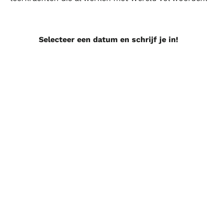
Selecteer een datum en schrijf je in!