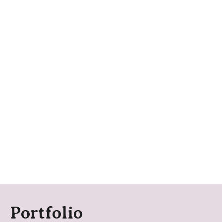
Portfolio