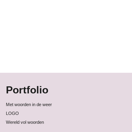
Portfolio
Met woorden in de weer
LOGO
Wereld vol woorden