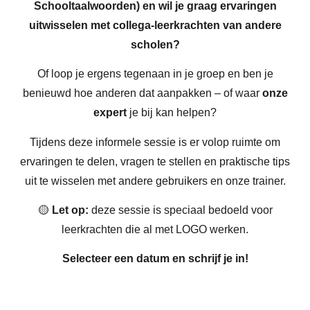
Schooltaalwoorden) en wil je graag ervaringen
uitwisselen met collega-leerkrachten van andere
scholen?
Of loop je ergens tegenaan in je groep en ben je
benieuwd hoe anderen dat aanpakken – of waar
onze
expert
je bij kan helpen?
Tijdens deze informele sessie is er volop ruimte om
ervaringen te delen, vragen te stellen en praktische tips
uit te wisselen met andere gebruikers en onze trainer.
🟡
Let op:
deze sessie is speciaal bedoeld voor
leerkrachten die al met LOGO werken.
Selecteer een datum en schrijf je in!