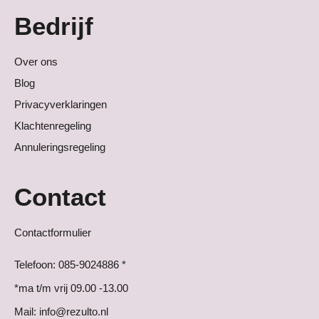
Bedrijf
Over ons
Blog
Privacyverklaringen
Klachtenregeling
Annuleringsregeling
Contact
Contactformulier
Telefoon: 085-9024886 *
*ma t/m vrij 09.00 -13.00
Mail: info@rezulto.nl