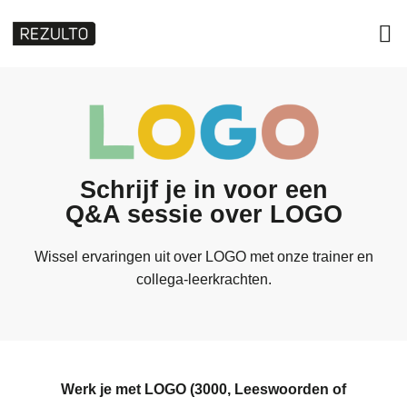
Schrijf je in voor een
Q&A sessie over LOGO
Wissel ervaringen uit over LOGO met onze trainer en
collega-leerkrachten.
Werk je met LOGO (3000, Leeswoorden of