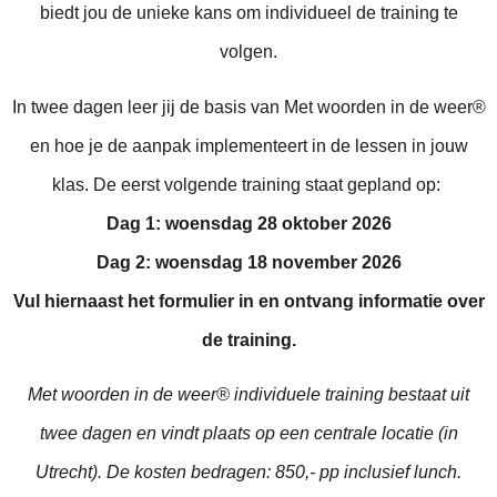
biedt jou de unieke kans om individueel de training te
volgen.
In twee dagen leer jij de basis van Met woorden in de weer®
en hoe je de aanpak implementeert in de lessen in jouw
klas. De eerst volgende training staat gepland op:
Dag 1: woensdag 28 oktober 2026
Dag 2: woensdag 18 november 2026
Vul hiernaast het formulier in en ontvang informatie over
de training.
Met woorden in de weer® individuele training bestaat uit
twee dagen en vindt plaats op een centrale locatie (in
Utrecht). De kosten bedragen: 850,- pp inclusief lunch.