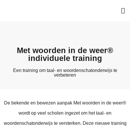
Met woorden in de weer®
individuele training
Een training om taal- en woordenschatonderwijs te
verbeteren
De bekende en bewezen aanpak Met woorden in de weer®
wordt op veel scholen ingezet om het taal- en
woordenschatonderwijs te versterken. Deze nieuwe training