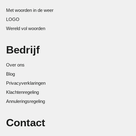
Met woorden in de weer
LOGO
Wereld vol woorden
Bedrijf
Over ons
Blog
Privacyverklaringen
Klachtenregeling
Annuleringsregeling
Contact