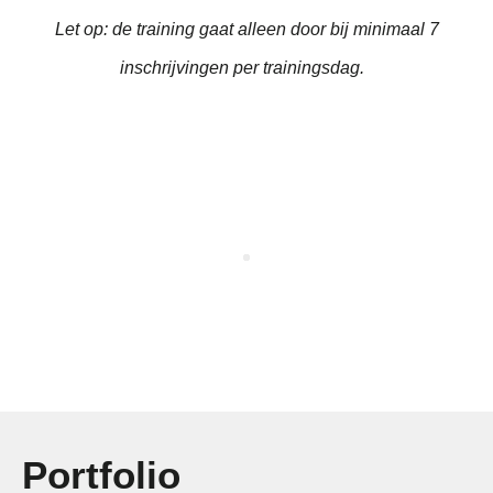
Let op: de training gaat alleen door bij minimaal 7
inschrijvingen per trainingsdag.
Portfolio